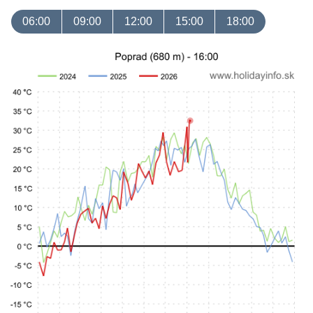
06:00
09:00
12:00
15:00
18:00