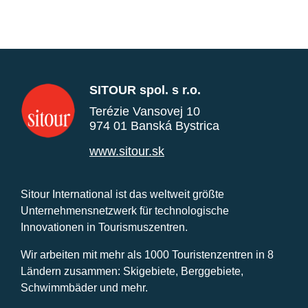
SITOUR spol. s r.o.
Terézie Vansovej 10
974 01 Banská Bystrica
www.sitour.sk
Sitour International ist das weltweit größte
Unternehmensnetzwerk für technologische
Innovationen in Tourismuszentren.
Wir arbeiten mit mehr als 1000 Touristenzentren in 8
Ländern zusammen: Skigebiete, Berggebiete,
Schwimmbäder und mehr.