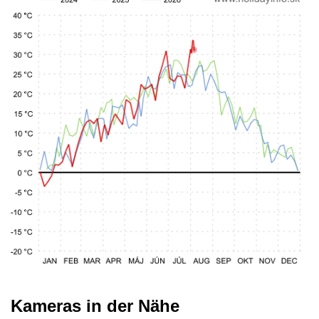
Kameras in der Nähe