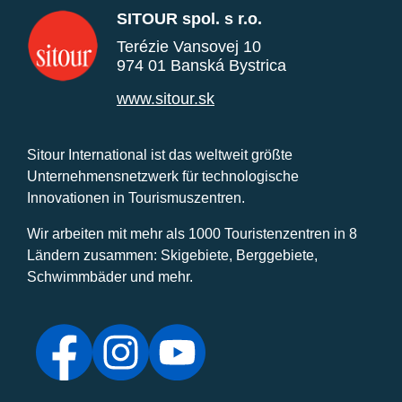
SITOUR spol. s r.o.
Terézie Vansovej 10
974 01 Banská Bystrica
www.sitour.sk
Sitour International ist das weltweit größte
Unternehmensnetzwerk für technologische
Innovationen in Tourismuszentren.
Wir arbeiten mit mehr als 1000 Touristenzentren in 8
Ländern zusammen: Skigebiete, Berggebiete,
Schwimmbäder und mehr.