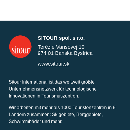
SITOUR spol. s r.o.
Terézie Vansovej 10
974 01 Banská Bystrica
www.sitour.sk
Sitour International ist das weltweit größte
Unternehmensnetzwerk für technologische
Innovationen in Tourismuszentren.
Wir arbeiten mit mehr als 1000 Touristenzentren in 8
Ländern zusammen: Skigebiete, Berggebiete,
Schwimmbäder und mehr.