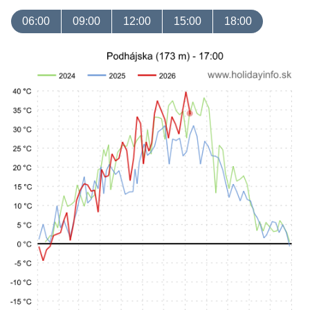
06:00
09:00
12:00
15:00
18:00