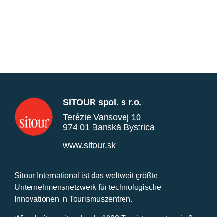
SITOUR spol. s r.o.
Terézie Vansovej 10
974 01 Banská Bystrica
www.sitour.sk
Sitour International ist das weltweit größte
Unternehmensnetzwerk für technologische
Innovationen in Tourismuszentren.