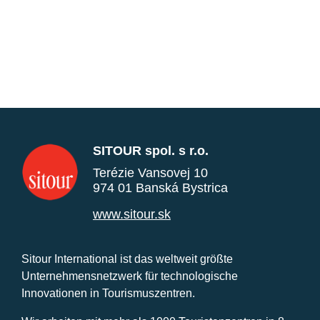
SITOUR spol. s r.o.
Terézie Vansovej 10
974 01 Banská Bystrica
www.sitour.sk
Sitour International ist das weltweit größte
Unternehmensnetzwerk für technologische
Innovationen in Tourismuszentren.