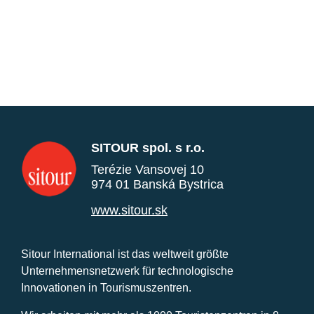
SITOUR spol. s r.o.
Terézie Vansovej 10
974 01 Banská Bystrica
www.sitour.sk
Sitour International ist das weltweit größte
Unternehmensnetzwerk für technologische
Innovationen in Tourismuszentren.