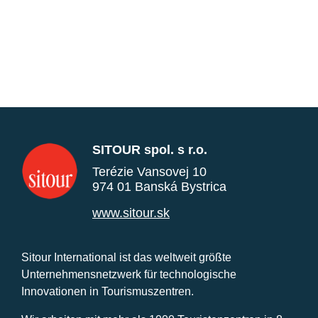
SITOUR spol. s r.o.
Terézie Vansovej 10
974 01 Banská Bystrica
www.sitour.sk
Sitour International ist das weltweit größte
Unternehmensnetzwerk für technologische
Innovationen in Tourismuszentren.