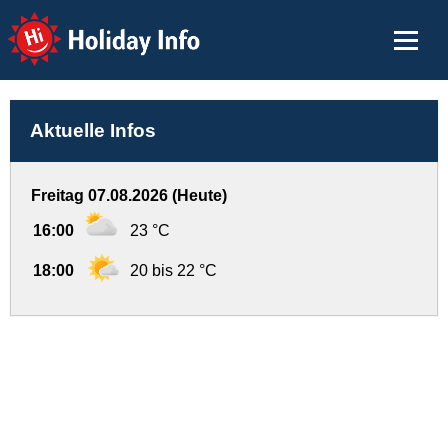
Holiday Info
Aktuelle Infos
Freitag 07.08.2026 (Heute)
16:00
23 °C
18:00
20 bis 22 °C