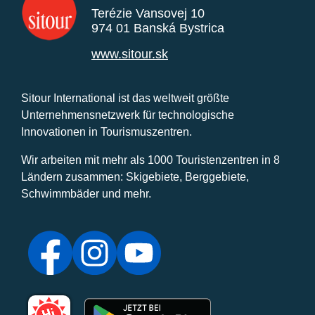
Terézie Vansovej 10
974 01 Banská Bystrica
www.sitour.sk
Sitour International ist das weltweit größte
Unternehmensnetzwerk für technologische
Innovationen in Tourismuszentren.
Wir arbeiten mit mehr als 1000 Touristenzentren in 8
Ländern zusammen: Skigebiete, Berggebiete,
Schwimmbäder und mehr.