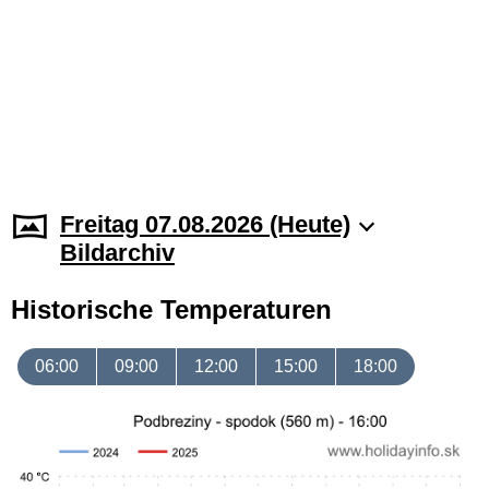
Freitag 07.08.2026 (Heute)
Bildarchiv
Historische Temperaturen
06:00
09:00
12:00
15:00
18:00