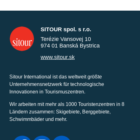
SITOUR spol. s r.o.
Terézie Vansovej 10
974 01 Banská Bystrica
www.sitour.sk
Sitour International ist das weltweit größte
Unternehmensnetzwerk für technologische
Innovationen in Tourismuszentren.
Wir arbeiten mit mehr als 1000 Touristenzentren in 8
Ländern zusammen: Skigebiete, Berggebiete,
Schwimmbäder und mehr.