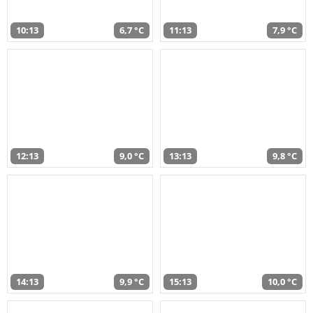
10:13
6,7 °C
11:13
7,9 °C
12:13
9,0 °C
13:13
9,8 °C
14:13
9,9 °C
15:13
10,0 °C