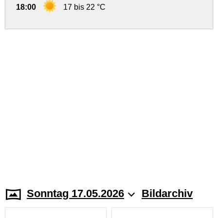
18:00
17 bis 22 °C
Sonntag 17.05.2026
Bildarchiv