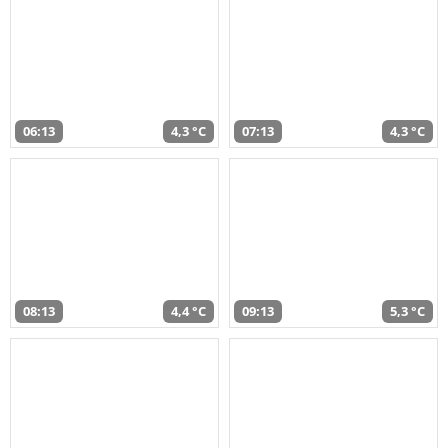
06:13
4,3 °C
07:13
4,3 °C
08:13
4,4 °C
09:13
5,3 °C