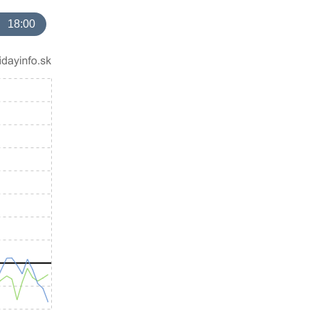
18:00