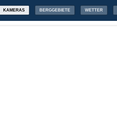
KAMERAS
BERGGEBIETE
WETTER