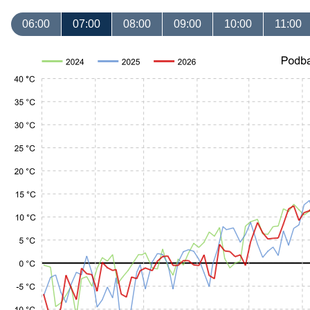
06:00
07:00
08:00
09:00
10:00
11:00