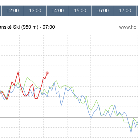
12:00
13:00
14:00
15:00
16:00
17:00