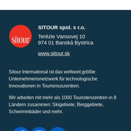
SITOUR spol. s r.o.
Terézie Vansovej 10
974 01 Banská Bystrica
www.sitour.sk
Sitour International ist das weltweit größte
Unternehmensnetzwerk für technologische
Innovationen in Tourismuszentren.
Wir arbeiten mit mehr als 1000 Touristenzentren in 8
Ländern zusammen: Skigebiete, Berggebiete,
Schwimmbäder und mehr.