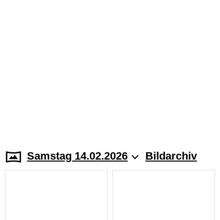
Samstag 14.02.2026
Bildarchiv