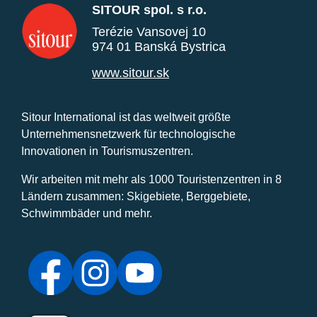
SITOUR spol. s r.o.
Terézie Vansovej 10
974 01 Banská Bystrica
www.sitour.sk
Sitour International ist das weltweit größte
Unternehmensnetzwerk für technologische
Innovationen in Tourismuszentren.
Wir arbeiten mit mehr als 1000 Touristenzentren in 8
Ländern zusammen: Skigebiete, Berggebiete,
Schwimmbäder und mehr.