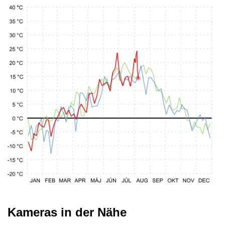
Kameras in der Nähe