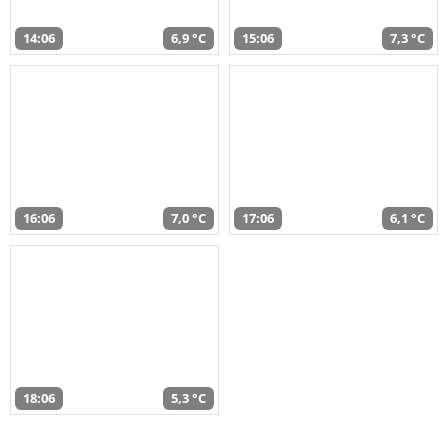
14:06
6,9 °C
15:06
7,3 °C
16:06
7,0 °C
17:06
6,1 °C
18:06
5,3 °C