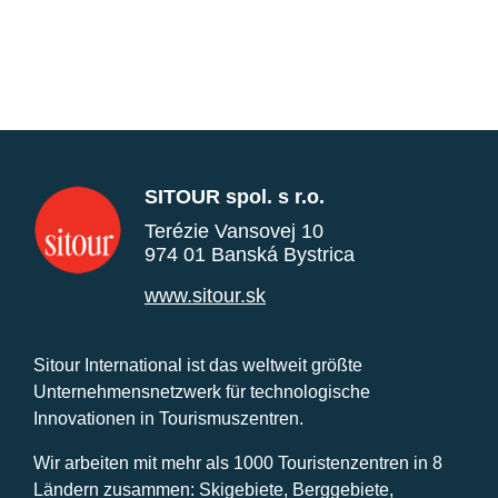
SITOUR spol. s r.o.
Terézie Vansovej 10
974 01 Banská Bystrica
www.sitour.sk
Sitour International ist das weltweit größte
Unternehmensnetzwerk für technologische
Innovationen in Tourismuszentren.
Wir arbeiten mit mehr als 1000 Touristenzentren in 8
Ländern zusammen: Skigebiete, Berggebiete,