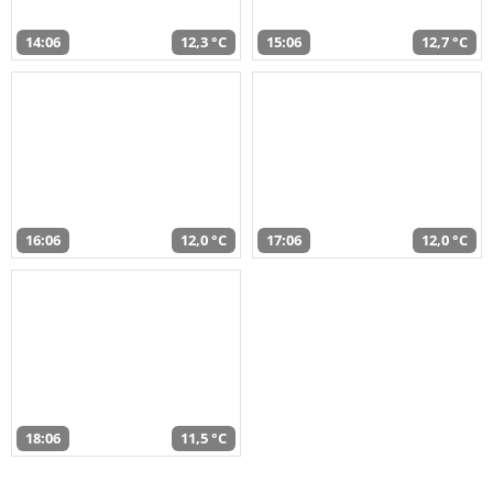
14:06
12,3 °C
15:06
12,7 °C
16:06
12,0 °C
17:06
12,0 °C
18:06
11,5 °C