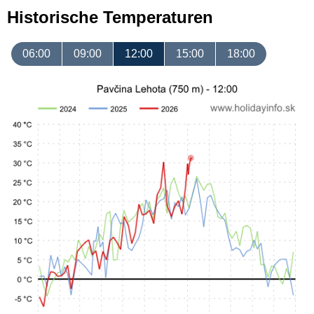
Historische Temperaturen
06:00
09:00
12:00
15:00
18:00