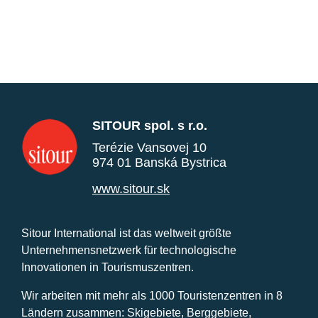
SITOUR spol. s r.o.
Terézie Vansovej 10
974 01 Banská Bystrica
www.sitour.sk
Sitour International ist das weltweit größte
Unternehmensnetzwerk für technologische
Innovationen in Tourismuszentren.
Wir arbeiten mit mehr als 1000 Touristenzentren in 8
Ländern zusammen: Skigebiete, Berggebiete,