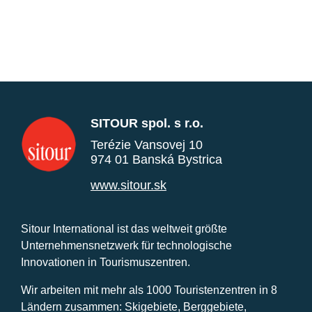
SITOUR spol. s r.o.
Terézie Vansovej 10
974 01 Banská Bystrica
www.sitour.sk
Sitour International ist das weltweit größte
Unternehmensnetzwerk für technologische
Innovationen in Tourismuszentren.
Wir arbeiten mit mehr als 1000 Touristenzentren in 8
Ländern zusammen: Skigebiete, Berggebiete,