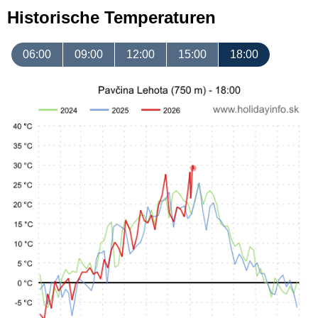
Historische Temperaturen
06:00
09:00
12:00
15:00
18:00