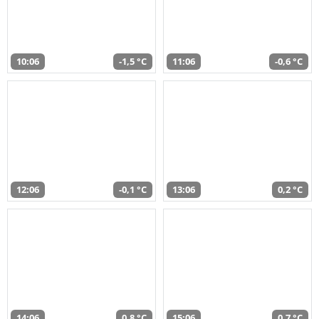
10:06
-1,5 °C
11:06
-0,6 °C
12:06
-0,1 °C
13:06
0,2 °C
14:06
0,8 °C
15:06
0,7 °C