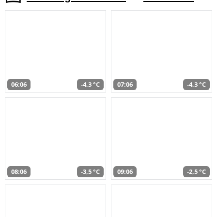
06:06
-4,3 °C
07:06
-4,3 °C
08:06
-3,5 °C
09:06
-2,5 °C