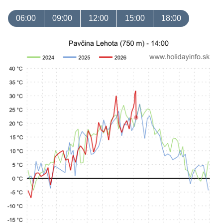
06:00
09:00
12:00
15:00
18:00