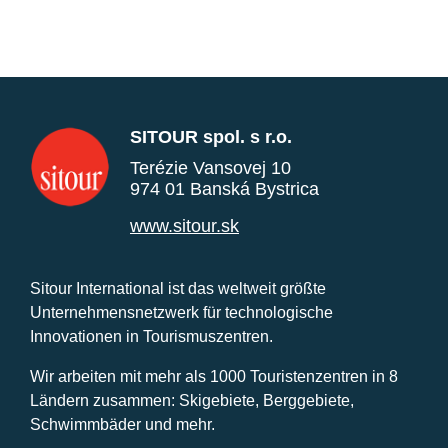
SITOUR spol. s r.o.
Terézie Vansovej 10
974 01 Banská Bystrica
www.sitour.sk
Sitour International ist das weltweit größte
Unternehmensnetzwerk für technologische
Innovationen in Tourismuszentren.
Wir arbeiten mit mehr als 1000 Touristenzentren in 8
Ländern zusammen: Skigebiete, Berggebiete,
Schwimmbäder und mehr.