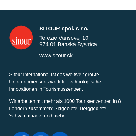
SITOUR spol. s r.o.
Terézie Vansovej 10
974 01 Banská Bystrica
www.sitour.sk
Sitour International ist das weltweit größte
Unternehmensnetzwerk für technologische
Innovationen in Tourismuszentren.
Wir arbeiten mit mehr als 1000 Touristenzentren in 8
Ländern zusammen: Skigebiete, Berggebiete,
Schwimmbäder und mehr.