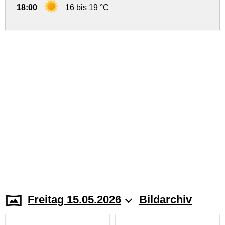
18:00
16 bis 19 °C
Freitag 15.05.2026
Bildarchiv