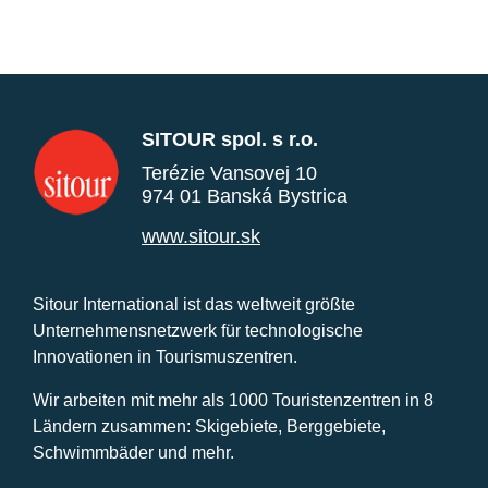
SITOUR spol. s r.o.
Terézie Vansovej 10
974 01 Banská Bystrica
www.sitour.sk
Sitour International ist das weltweit größte
Unternehmensnetzwerk für technologische
Innovationen in Tourismuszentren.
Wir arbeiten mit mehr als 1000 Touristenzentren in 8
Ländern zusammen: Skigebiete, Berggebiete,
Schwimmbäder und mehr.