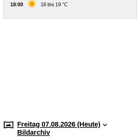
18:00
16 bis 19 °C
Freitag 07.08.2026 (Heute)
Bildarchiv