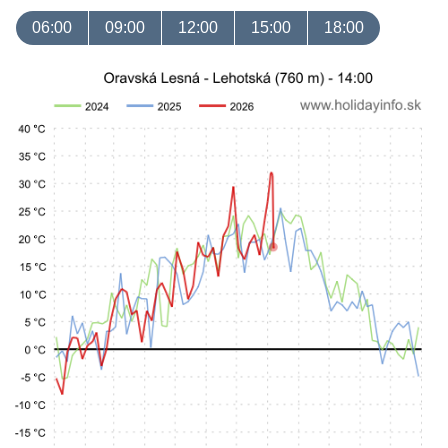
06:00
09:00
12:00
15:00
18:00