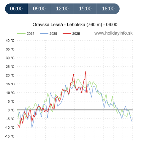
06:00
09:00
12:00
15:00
18:00