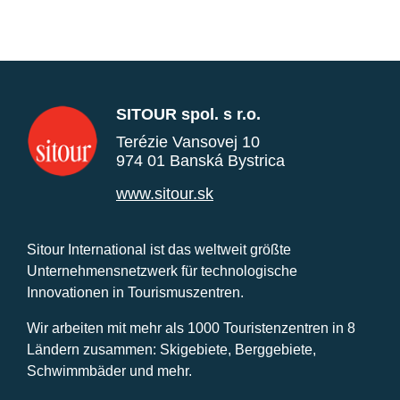
SITOUR spol. s r.o.
Terézie Vansovej 10
974 01 Banská Bystrica
www.sitour.sk
Sitour International ist das weltweit größte
Unternehmensnetzwerk für technologische
Innovationen in Tourismuszentren.
Wir arbeiten mit mehr als 1000 Touristenzentren in 8
Ländern zusammen: Skigebiete, Berggebiete,
Schwimmbäder und mehr.