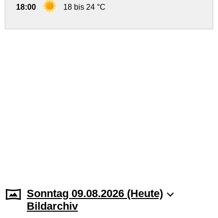
18:00
18 bis 24 °C
Sonntag 09.08.2026 (Heute)
Bildarchiv