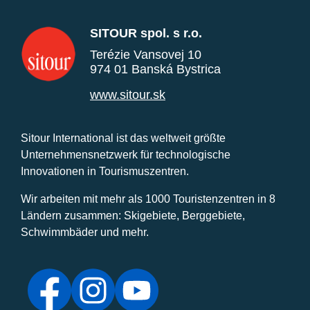
SITOUR spol. s r.o.
Terézie Vansovej 10
974 01 Banská Bystrica
www.sitour.sk
Sitour International ist das weltweit größte
Unternehmensnetzwerk für technologische
Innovationen in Tourismuszentren.
Wir arbeiten mit mehr als 1000 Touristenzentren in 8
Ländern zusammen: Skigebiete, Berggebiete,
Schwimmbäder und mehr.