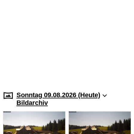
Sonntag 09.08.2026 (Heute)
Bildarchiv