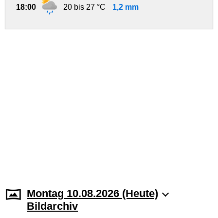
18:00
20 bis 27 °C
1,2 mm
Montag 10.08.2026 (Heute)
Bildarchiv