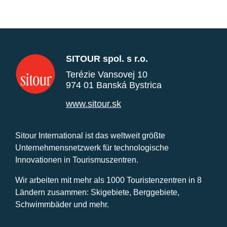
SITOUR spol. s r.o.
Terézie Vansovej 10
974 01 Banská Bystrica
www.sitour.sk
Sitour International ist das weltweit größte
Unternehmensnetzwerk für technologische
Innovationen in Tourismuszentren.
Wir arbeiten mit mehr als 1000 Touristenzentren in 8
Ländern zusammen: Skigebiete, Berggebiete,
Schwimmbäder und mehr.