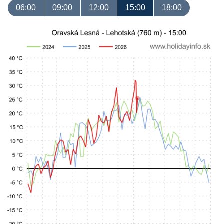
06:00
09:00
12:00
15:00
18:00