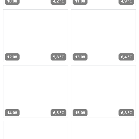
10:08
4,2 °C
11:08
4,9 °C
12:08
5,8 °C
13:08
6,4 °C
14:08
6,5 °C
15:08
6,8 °C