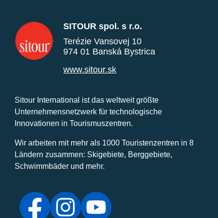
SITOUR spol. s r.o.
Terézie Vansovej 10
974 01 Banská Bystrica
www.sitour.sk
Sitour International ist das weltweit größte
Unternehmensnetzwerk für technologische
Innovationen in Tourismuszentren.
Wir arbeiten mit mehr als 1000 Touristenzentren in 8
Ländern zusammen: Skigebiete, Berggebiete,
Schwimmbäder und mehr.