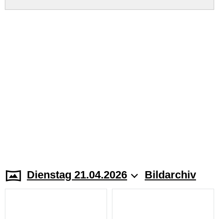
Dienstag 21.04.2026
Bildarchiv