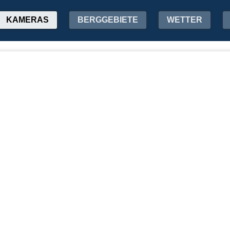
KAMERAS
BERGGEBIETE
WETTER