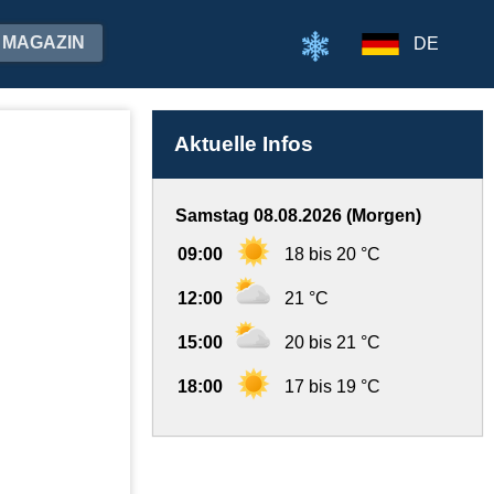
MAGAZIN
DE
Aktuelle Infos
Samstag 08.08.2026 (Morgen)
09:00
18 bis 20 °C
12:00
21 °C
15:00
20 bis 21 °C
18:00
17 bis 19 °C