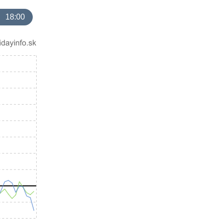
18:00