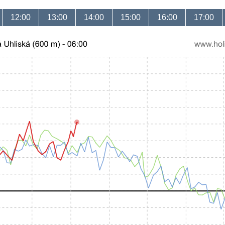
12:00
13:00
14:00
15:00
16:00
17:00