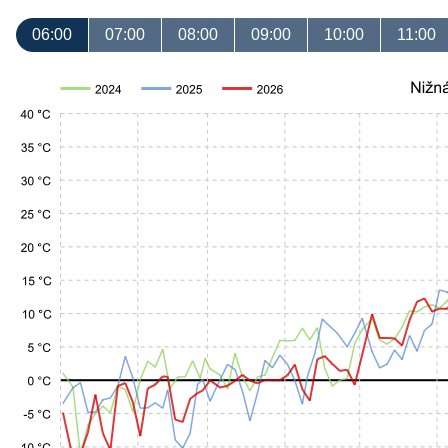
06:00
07:00
08:00
09:00
10:00
11:00