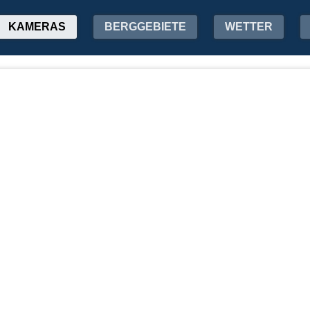
KAMERAS
BERGGEBIETE
WETTER