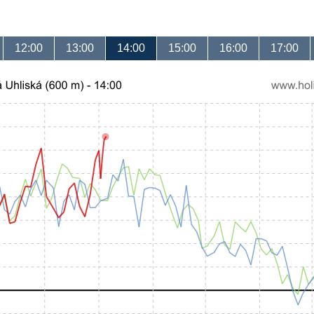
12:00
13:00
14:00
15:00
16:00
17:00