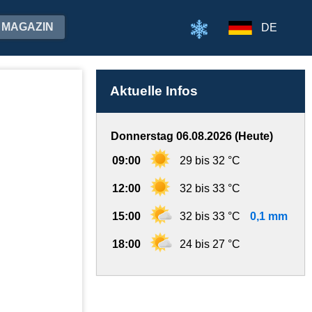
MAGAZIN
DE
Aktuelle Infos
Donnerstag 06.08.2026 (Heute)
09:00
29 bis 32 °C
12:00
32 bis 33 °C
15:00
32 bis 33 °C
0,1 mm
18:00
24 bis 27 °C