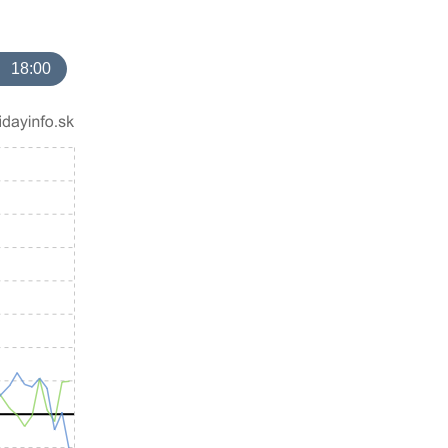
18:00