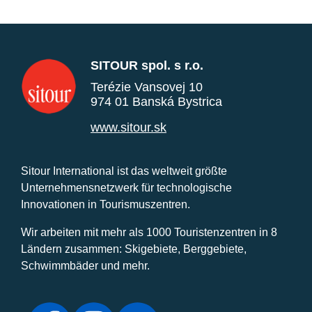
SITOUR spol. s r.o.
Terézie Vansovej 10
974 01 Banská Bystrica
www.sitour.sk
Sitour International ist das weltweit größte
Unternehmensnetzwerk für technologische
Innovationen in Tourismuszentren.
Wir arbeiten mit mehr als 1000 Touristenzentren in 8
Ländern zusammen: Skigebiete, Berggebiete,
Schwimmbäder und mehr.