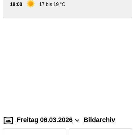
18:00
17 bis 19 °C
Freitag 06.03.2026
Bildarchiv