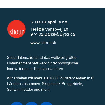
SITOUR spol. s r.o.
Terézie Vansovej 10
974 01 Banská Bystrica
www.sitour.sk
Sitour International ist das weltweit größte
Unternehmensnetzwerk für technologische
Innovationen in Tourismuszentren.
Wir arbeiten mit mehr als 1000 Touristenzentren in 8
Ländern zusammen: Skigebiete, Berggebiete,
Schwimmbäder und mehr.