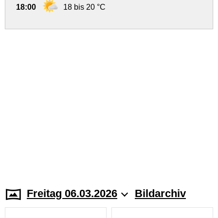
18:00
18 bis 20 °C
Freitag 06.03.2026
Bildarchiv