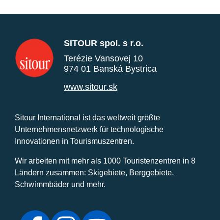
SITOUR spol. s r.o.
Terézie Vansovej 10
974 01 Banská Bystrica
www.sitour.sk
Sitour International ist das weltweit größte
Unternehmensnetzwerk für technologische
Innovationen in Tourismuszentren.
Wir arbeiten mit mehr als 1000 Touristenzentren in 8
Ländern zusammen: Skigebiete, Berggebiete,
Schwimmbäder und mehr.