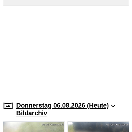
Donnerstag 06.08.2026 (Heute)
Bildarchiv