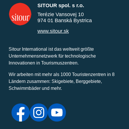
SITOUR spol. s r.o.
Terézie Vansovej 10
974 01 Banská Bystrica
www.sitour.sk
Sitour International ist das weltweit größte
Unternehmensnetzwerk für technologische
Innovationen in Tourismuszentren.
Wir arbeiten mit mehr als 1000 Touristenzentren in 8
Ländern zusammen: Skigebiete, Berggebiete,
Schwimmbäder und mehr.