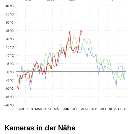
Kameras in der Nähe