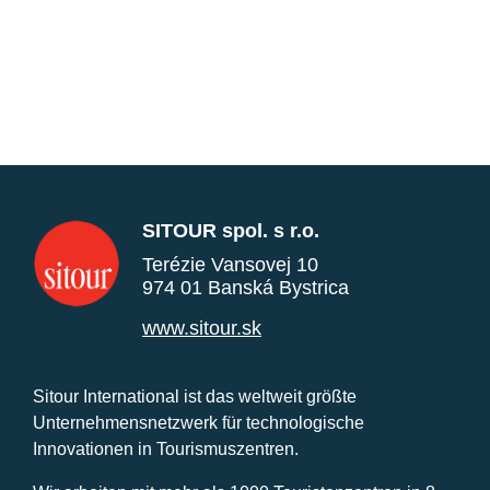
SITOUR spol. s r.o.
Terézie Vansovej 10
974 01 Banská Bystrica
www.sitour.sk
Sitour International ist das weltweit größte
Unternehmensnetzwerk für technologische
Innovationen in Tourismuszentren.