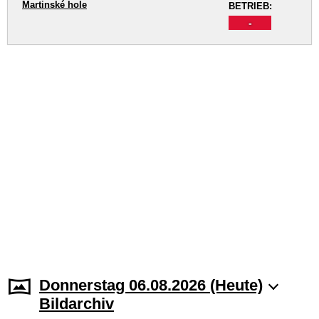
Martinské hole
BETRIEB:
-
Donnerstag 06.08.2026 (Heute)
Bildarchiv