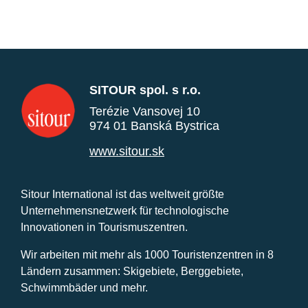
SITOUR spol. s r.o.
Terézie Vansovej 10
974 01 Banská Bystrica
www.sitour.sk
Sitour International ist das weltweit größte
Unternehmensnetzwerk für technologische
Innovationen in Tourismuszentren.
Wir arbeiten mit mehr als 1000 Touristenzentren in 8
Ländern zusammen: Skigebiete, Berggebiete,
Schwimmbäder und mehr.