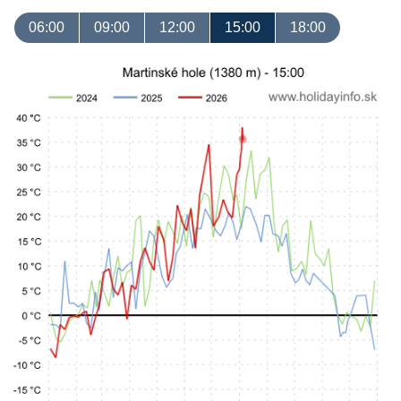
06:00
09:00
12:00
15:00
18:00