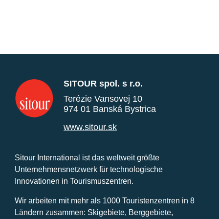
SITOUR spol. s r.o.
Terézie Vansovej 10
974 01 Banská Bystrica
www.sitour.sk
Sitour International ist das weltweit größte
Unternehmensnetzwerk für technologische
Innovationen in Tourismuszentren.
Wir arbeiten mit mehr als 1000 Touristenzentren in 8
Ländern zusammen: Skigebiete, Berggebiete,