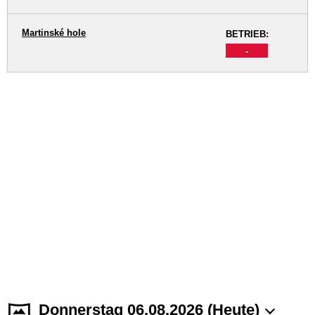
Martinské hole
BETRIEB:
-
Donnerstag 06.08.2026 (Heute)