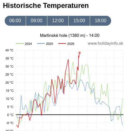
Historische Temperaturen
06:00
09:00
12:00
15:00
18:00