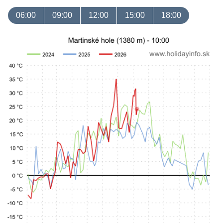
06:00
09:00
12:00
15:00
18:00