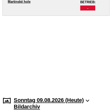
Martinské hole
BETRIEB:
-
Sonntag 09.08.2026 (Heute)
Bildarchiv