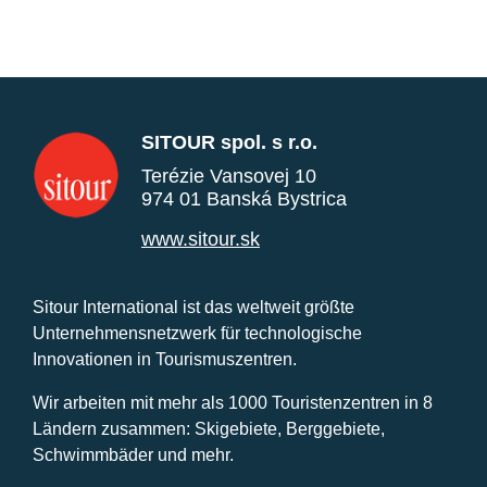
SITOUR spol. s r.o.
Terézie Vansovej 10
974 01 Banská Bystrica
www.sitour.sk
Sitour International ist das weltweit größte
Unternehmensnetzwerk für technologische
Innovationen in Tourismuszentren.
Wir arbeiten mit mehr als 1000 Touristenzentren in 8
Ländern zusammen: Skigebiete, Berggebiete,
Schwimmbäder und mehr.