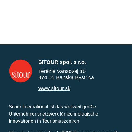
SITOUR spol. s r.o.
Terézie Vansovej 10
974 01 Banská Bystrica
www.sitour.sk
Sitour International ist das weltweit größte
Unternehmensnetzwerk für technologische
Innovationen in Tourismuszentren.