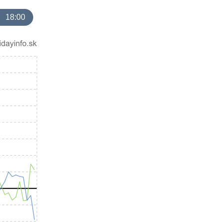
18:00