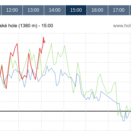
12:00
13:00
14:00
15:00
16:00
17:00