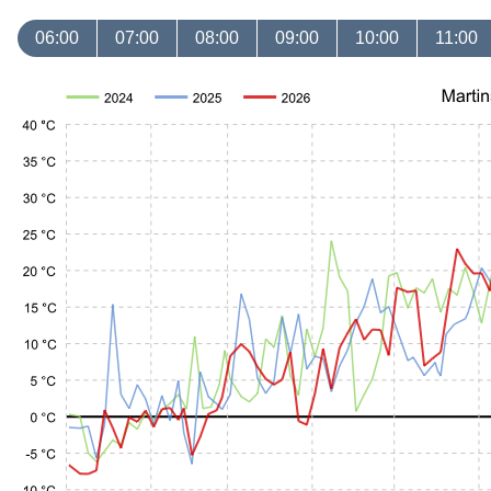
06:00
07:00
08:00
09:00
10:00
11:00