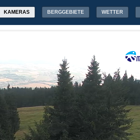
KAMERAS
BERGGEBIETE
WETTER