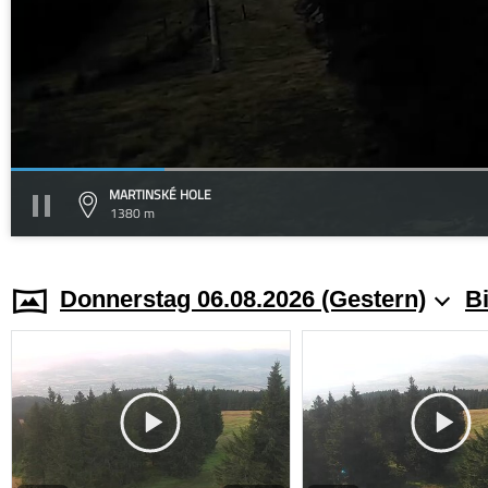
MARTINSKÉ HOLE
1380 m
Donnerstag 06.08.2026 (Gestern)
Bi