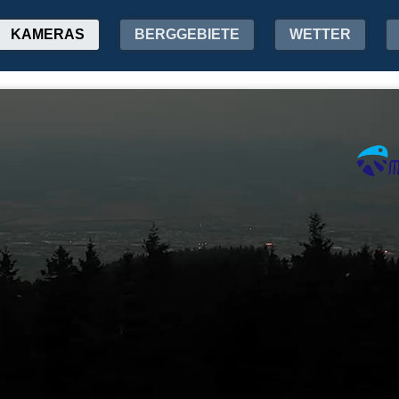
KAMERAS
BERGGEBIETE
WETTER