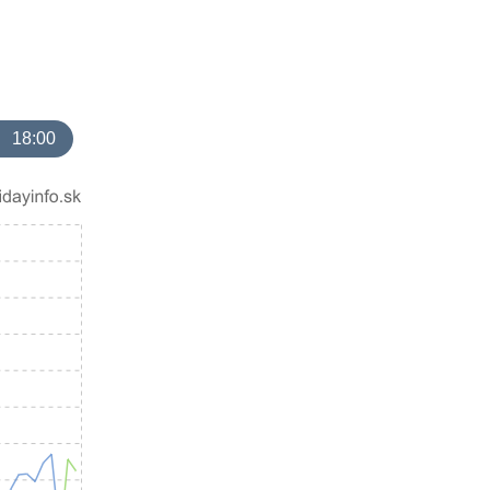
18:00