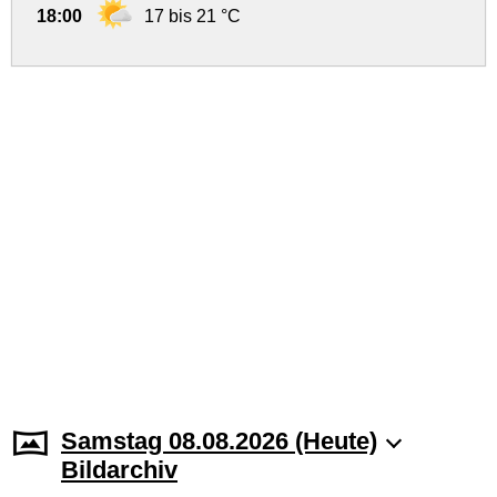
18:00
17 bis 21 °C
Samstag 08.08.2026 (Heute)
Bildarchiv