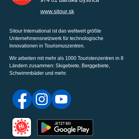
974 01 Banská Bystrica
www.sitour.sk
Sitour International ist das weltweit größte
Unternehmensnetzwerk für technologische
Innovationen in Tourismuszentren.
Wir arbeiten mit mehr als 1000 Touristenzentren in 8
Ländern zusammen: Skigebiete, Berggebiete,
Schwimmbäder und mehr.