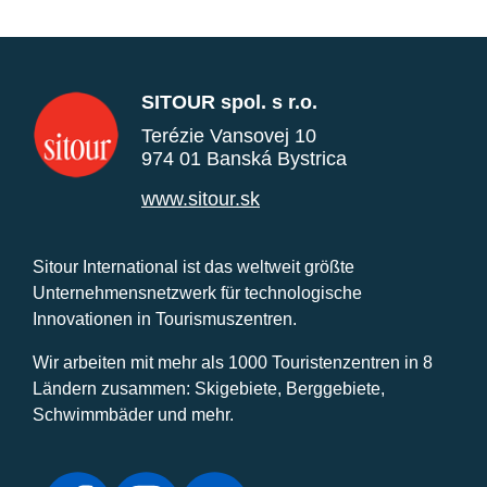
SITOUR spol. s r.o.
Terézie Vansovej 10
974 01 Banská Bystrica
www.sitour.sk
Sitour International ist das weltweit größte
Unternehmensnetzwerk für technologische
Innovationen in Tourismuszentren.
Wir arbeiten mit mehr als 1000 Touristenzentren in 8
Ländern zusammen: Skigebiete, Berggebiete,
Schwimmbäder und mehr.