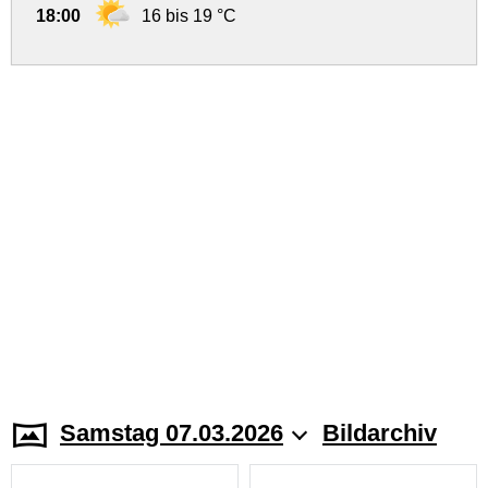
18:00
16 bis 19 °C
Samstag 07.03.2026
Bildarchiv