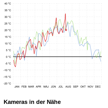
Kameras in der Nähe