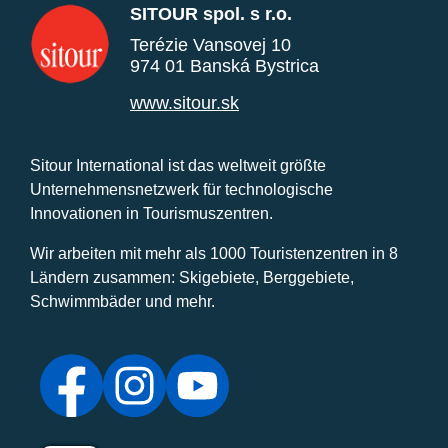
SITOUR spol. s r.o.
Terézie Vansovej 10
974 01 Banská Bystrica
www.sitour.sk
Sitour International ist das weltweit größte
Unternehmensnetzwerk für technologische
Innovationen in Tourismuszentren.
Wir arbeiten mit mehr als 1000 Touristenzentren in 8
Ländern zusammen: Skigebiete, Berggebiete,
Schwimmbäder und mehr.