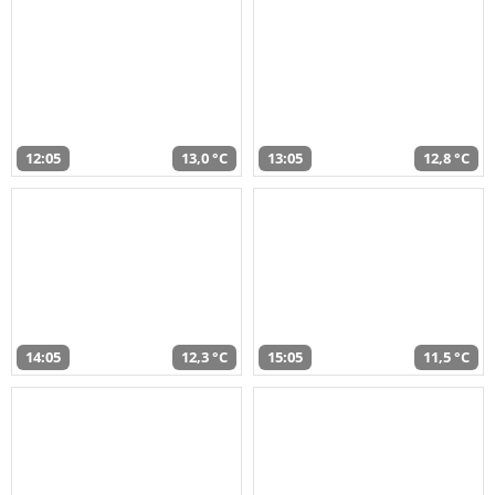
12:05
13,0 °C
13:05
12,8 °C
14:05
12,3 °C
15:05
11,5 °C