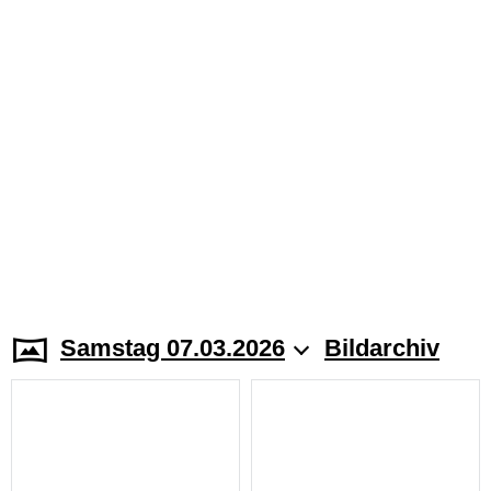
Samstag 07.03.2026
Bildarchiv