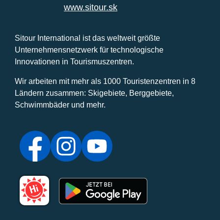
www.sitour.sk
Sitour International ist das weltweit größte
Unternehmensnetzwerk für technologische
Innovationen in Tourismuszentren.
Wir arbeiten mit mehr als 1000 Touristenzentren in 8
Ländern zusammen: Skigebiete, Berggebiete,
Schwimmbäder und mehr.