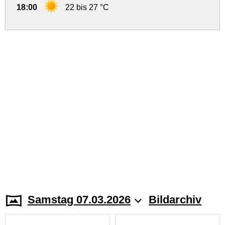
18:00
22 bis 27 °C
Samstag 07.03.2026
Bildarchiv