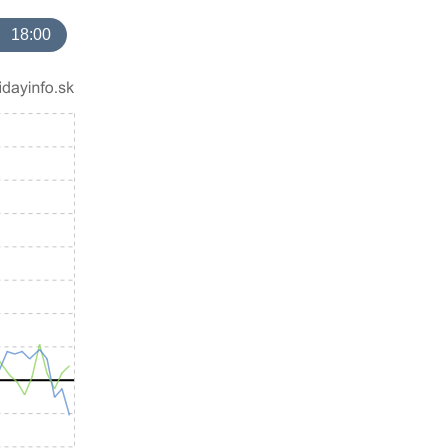
18:00