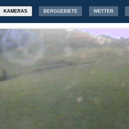
KAMERAS
BERGGEBIETE
WETTER