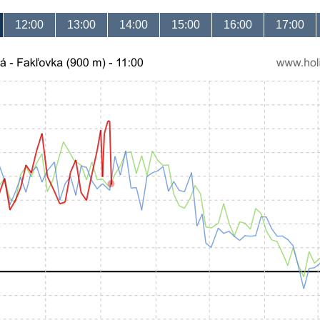
12:00
13:00
14:00
15:00
16:00
17:00