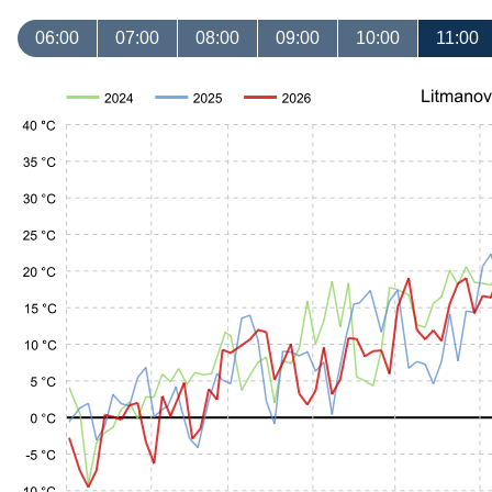
06:00
07:00
08:00
09:00
10:00
11:00