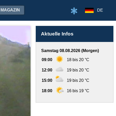
MAGAZIN
DE
Aktuelle Infos
Samstag 08.08.2026 (Morgen)
09:00
18 bis 20 °C
12:00
19 bis 20 °C
15:00
19 bis 20 °C
18:00
16 bis 19 °C