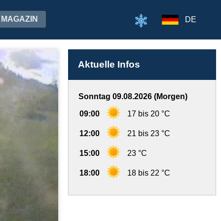
MAGAZIN
DE
Aktuelle Infos
Sonntag 09.08.2026 (Morgen)
09:00
17 bis 20 °C
12:00
21 bis 23 °C
15:00
23 °C
18:00
18 bis 22 °C