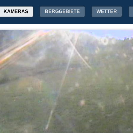
KAMERAS
BERGGEBIETE
WETTER