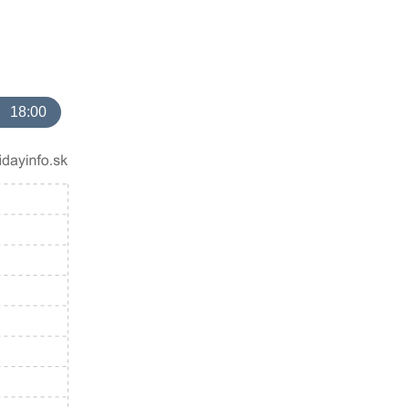
18:00