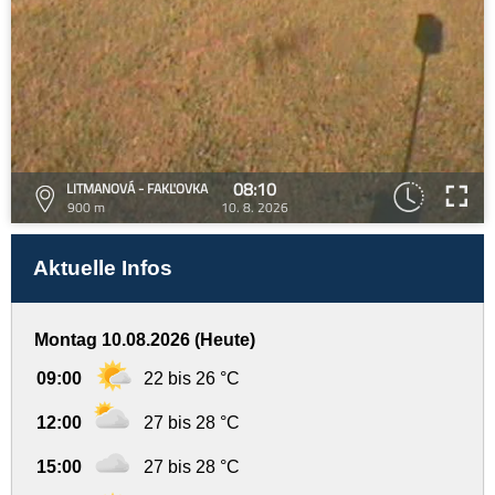
08:10
LITMANOVÁ - FAKĽOVKA
900 m
10. 8. 2026
Aktuelle Infos
Montag 10.08.2026 (Heute)
09:00
22 bis 26 °C
12:00
27 bis 28 °C
15:00
27 bis 28 °C