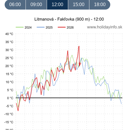
06:00
09:00
12:00
15:00
18:00