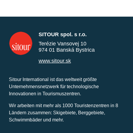
SITOUR spol. s r.o.
Terézie Vansovej 10
974 01 Banská Bystrica
www.sitour.sk
Sitour International ist das weltweit größte
Unternehmensnetzwerk für technologische
Innovationen in Tourismuszentren.
Wir arbeiten mit mehr als 1000 Touristenzentren in 8
Ländern zusammen: Skigebiete, Berggebiete,
Schwimmbäder und mehr.