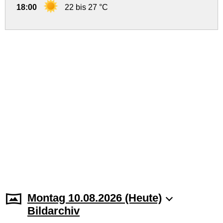
18:00
22 bis 27 °C
Montag 10.08.2026 (Heute)
Bildarchiv