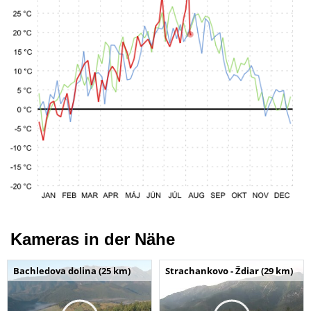
Kameras in der Nähe
Bachledova dolina (25 km)
Strachankovo - Ždiar (29 km)