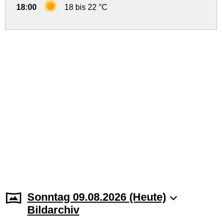
18:00
18 bis 22 °C
Sonntag 09.08.2026 (Heute)
Bildarchiv