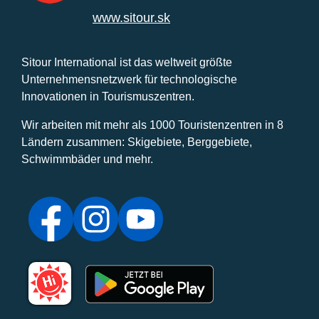
www.sitour.sk
Sitour International ist das weltweit größte
Unternehmensnetzwerk für technologische
Innovationen in Tourismuszentren.
Wir arbeiten mit mehr als 1000 Touristenzentren in 8
Ländern zusammen: Skigebiete, Berggebiete,
Schwimmbäder und mehr.