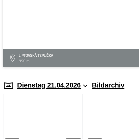
LIPTOVSKÁ TEPLIČKA
990 m
Dienstag 21.04.2026
Bildarchiv