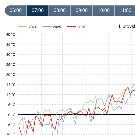
06:00
07:00
08:00
09:00
10:00
11:00