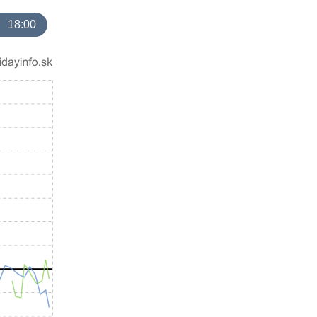
18:00