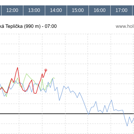
12:00
13:00
14:00
15:00
16:00
17:00