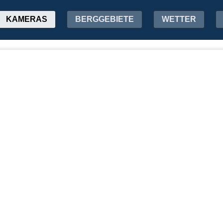
KAMERAS
BERGGEBIETE
WETTER