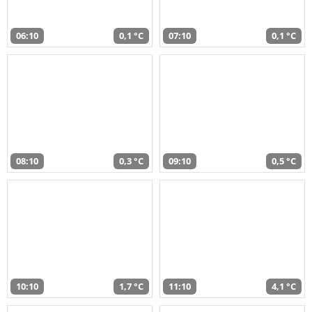
06:10
0,1 °C
07:10
0,1 °C
08:10
0,3 °C
09:10
0,5 °C
10:10
1,7 °C
11:10
4,1 °C