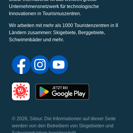
Unternehmensnetzwerk für technologische
Innovationen in Tourismuszentren.
Wir arbeiten mit mehr als 1000 Touristenzentren in 8
Ländern zusammen: Skigebiete, Berggebiete,
Schwimmbäder und mehr.
© 2026, Sitour. Die Informationen auf dieser Seite
werden von den Betreibern von Skigebieten und
Schwimmbädern bereitgestellt.