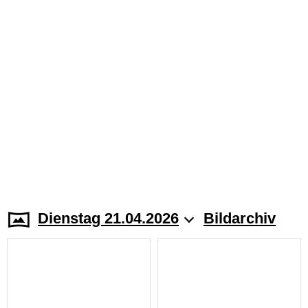
Dienstag 21.04.2026
Bildarchiv