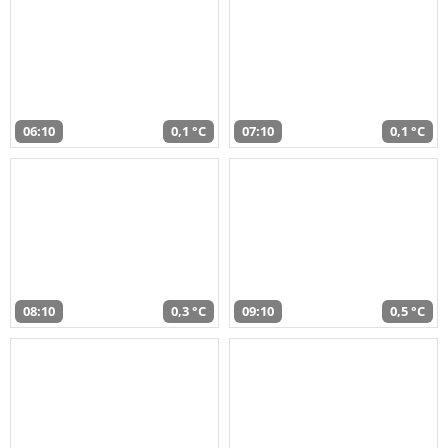
06:10
0,1 °C
07:10
0,1 °C
08:10
0,3 °C
09:10
0,5 °C