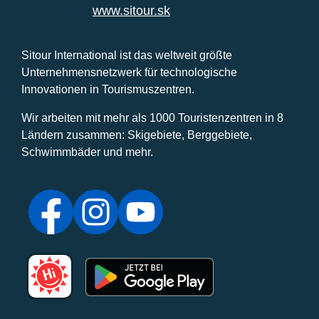
www.sitour.sk
Sitour International ist das weltweit größte
Unternehmensnetzwerk für technologische
Innovationen in Tourismuszentren.
Wir arbeiten mit mehr als 1000 Touristenzentren in 8
Ländern zusammen: Skigebiete, Berggebiete,
Schwimmbäder und mehr.