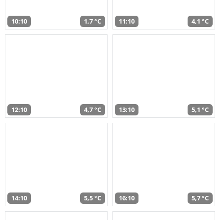
10:10
1,7 °C
11:10
4,1 °C
12:10
4,7 °C
13:10
5,1 °C
14:10
5,5 °C
16:10
5,7 °C