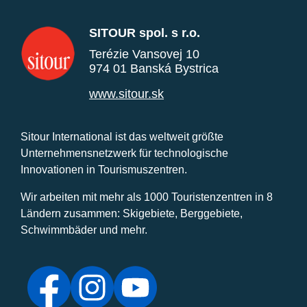
SITOUR spol. s r.o.
Terézie Vansovej 10
974 01 Banská Bystrica
www.sitour.sk
Sitour International ist das weltweit größte
Unternehmensnetzwerk für technologische
Innovationen in Tourismuszentren.
Wir arbeiten mit mehr als 1000 Touristenzentren in 8
Ländern zusammen: Skigebiete, Berggebiete,
Schwimmbäder und mehr.