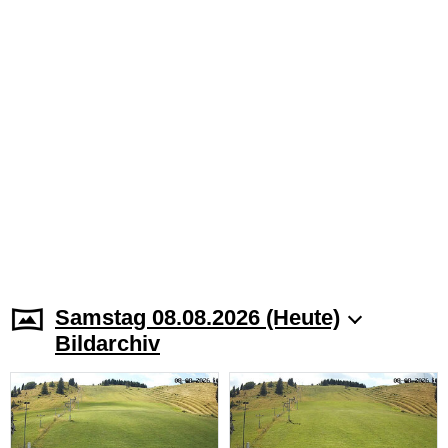
Samstag 08.08.2026 (Heute)
Bildarchiv