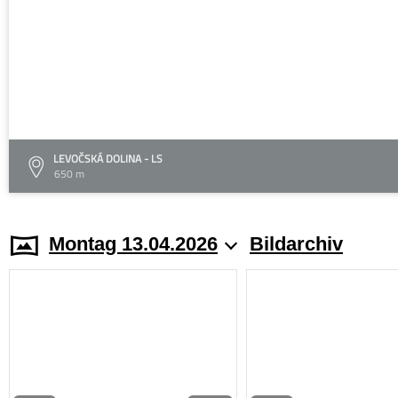
LEVOČSKÁ DOLINA - LS
650 m
Montag 13.04.2026
Bildarchiv