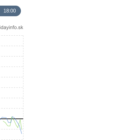
18:00