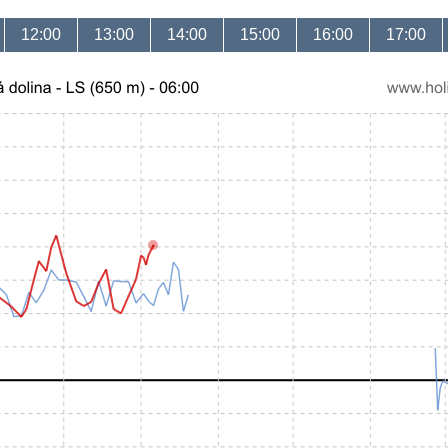
12:00
13:00
14:00
15:00
16:00
17:00