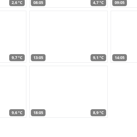
2,6 °C
08:05
4,7 °C
09:05
9,7 °C
13:05
9,1 °C
14:05
9,6 °C
18:05
8,9 °C