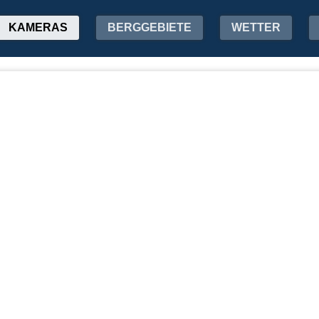
KAMERAS
BERGGEBIETE
WETTER