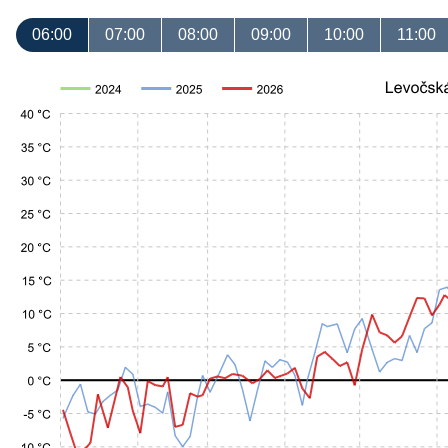
06:00
07:00
08:00
09:00
10:00
11:00