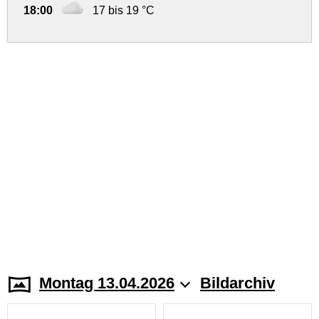
18:00
17 bis 19 °C
Montag 13.04.2026
Bildarchiv