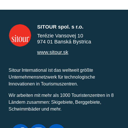
SITOUR spol. s r.o.
Terézie Vansovej 10
974 01 Banská Bystrica
www.sitour.sk
Sitour International ist das weltweit größte
Unternehmensnetzwerk für technologische
Innovationen in Tourismuszentren.
Wir arbeiten mit mehr als 1000 Touristenzentren in 8
Ländern zusammen: Skigebiete, Berggebiete,
Schwimmbäder und mehr.