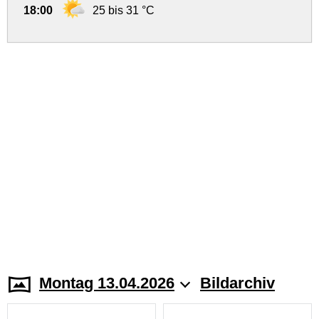
18:00
25 bis 31 °C
Montag 13.04.2026
Bildarchiv