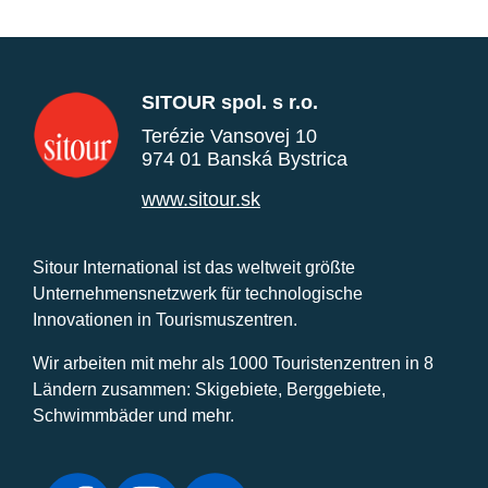
SITOUR spol. s r.o.
Terézie Vansovej 10
974 01 Banská Bystrica
www.sitour.sk
Sitour International ist das weltweit größte
Unternehmensnetzwerk für technologische
Innovationen in Tourismuszentren.
Wir arbeiten mit mehr als 1000 Touristenzentren in 8
Ländern zusammen: Skigebiete, Berggebiete,
Schwimmbäder und mehr.